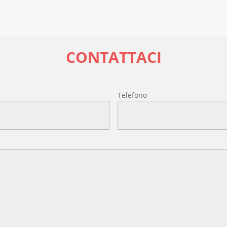
CONTATTACI
l
Telefono