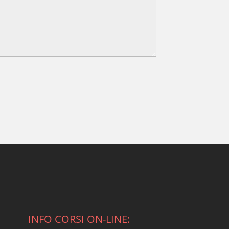
INFO CORSI ON-LINE: