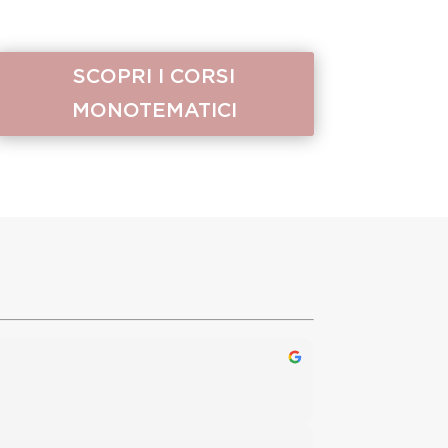
SCOPRI I CORSI
MONOTEMATICI