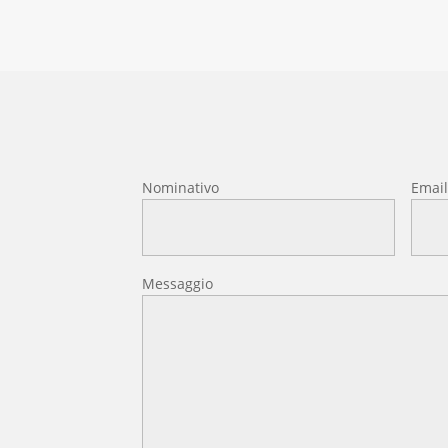
Nominativo
Emai
Messaggio