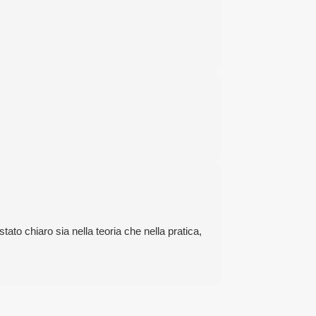
ato chiaro sia nella teoria che nella pratica,