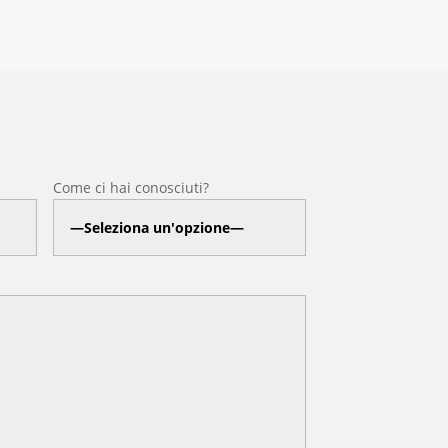
Come ci hai conosciuti?