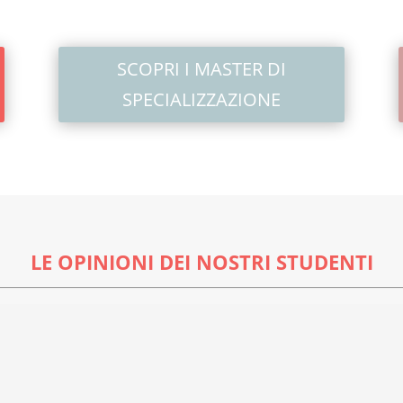
SCOPRI I MASTER DI
SPECIALIZZAZIONE
LE OPINIONI DEI NOSTRI STUDENTI