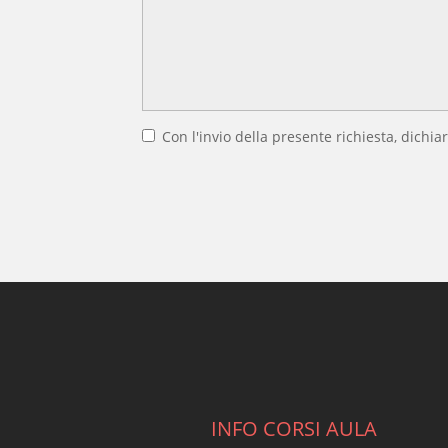
Con l'invio della presente richiesta, dichiar
INFO CORSI AULA