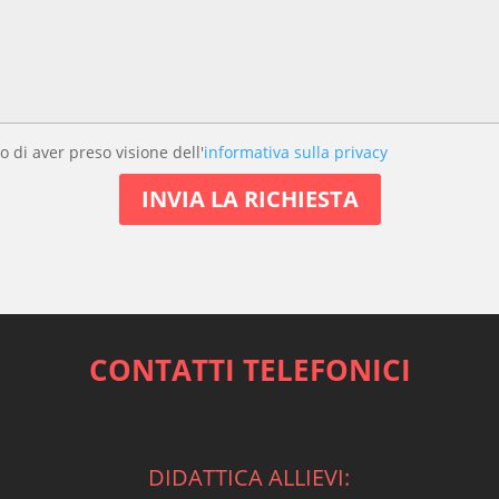
o di aver preso visione dell'
informativa sulla privacy
CONTATTI TELEFONICI
DIDATTICA ALLIEVI: