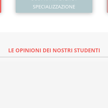
SPECIALIZZAZIONE
LE OPINIONI DEI NOSTRI STUDENTI