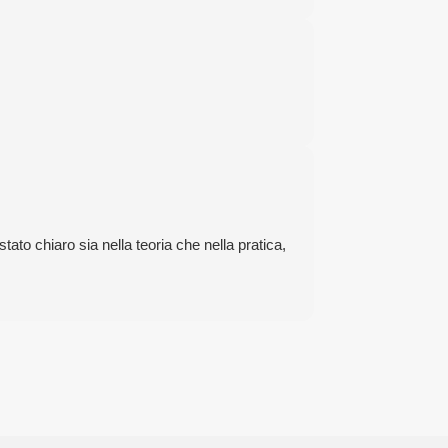
ato chiaro sia nella teoria che nella pratica,