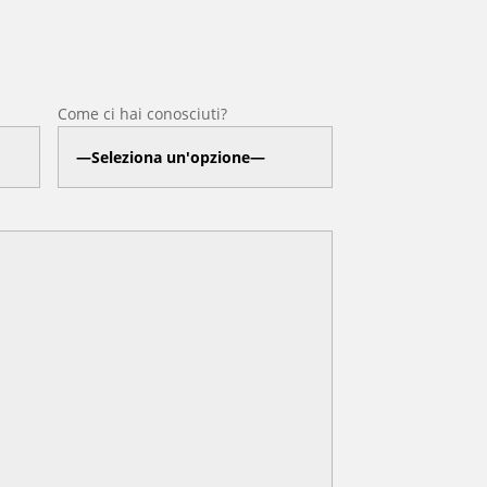
Come ci hai conosciuti?