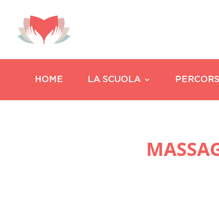
HOME
LA SCUOLA
PERCORS
MASSAG