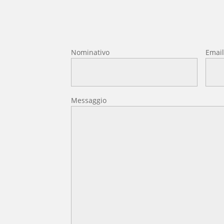
Nominativo
Emai
Messaggio