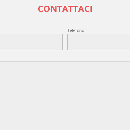
CONTATTACI
l
Telefono