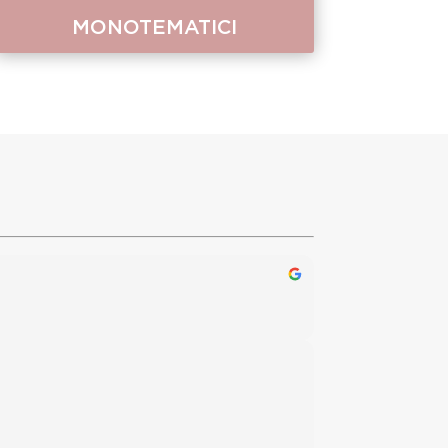
MONOTEMATICI