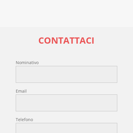
CONTATTACI
Nominativo
Email
Telefono