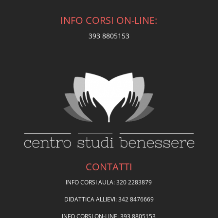
INFO CORSI ON-LINE:
393 8805153
CONTATTI
INFO CORSI AULA: 320 2283879
DIDATTICA ALLIEVI: 342 8476669
INFO CORSI ON-LINE: 393 8805153