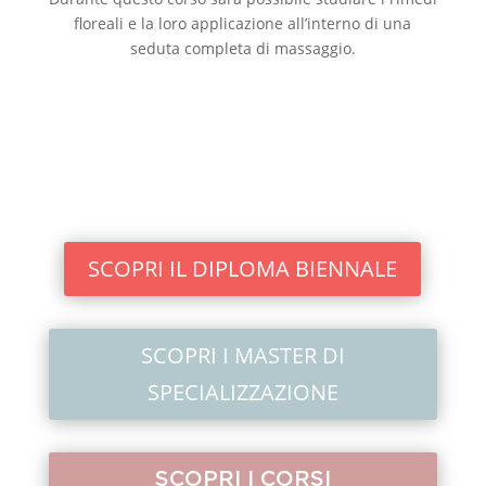
floreali e la loro applicazione all’interno di una
seduta completa di massaggio.
SCOPRI IL DIPLOMA BIENNALE
SCOPRI I MASTER DI
SPECIALIZZAZIONE
SCOPRI I CORSI