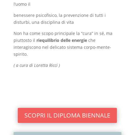
l’uomo il
benessere psicofisico, la prevenzione di tutti i
disturbi, una disciplina di vita
Non ha come scopo principale la “cura” in sé, ma
piuttosto il
riequilibrio delle energie
che
interagiscono nel delicato sistema corpo-mente-
spirito.
( a cura di Loretta Ricci )
SCOPRI IL DIPLOMA BIENNALE