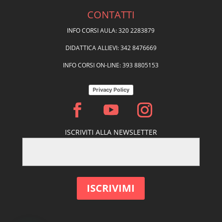
CONTATTI
INFO CORSI AULA: 320 2283879
DIDATTICA ALLIEVI: 342 8476669
INFO CORSI ON-LINE: 393 8805153
Privacy Policy
ISCRIVITI ALLA NEWSLETTER