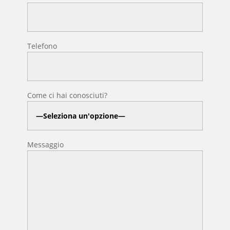
Telefono
Come ci hai conosciuti?
Messaggio