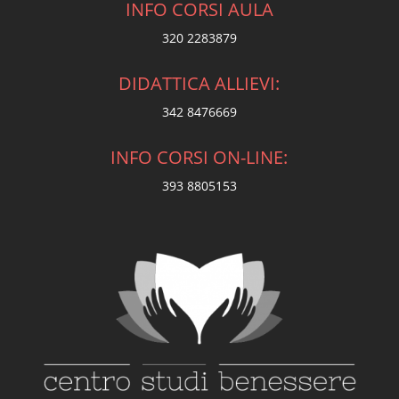
INFO CORSI AULA
320 2283879
DIDATTICA ALLIEVI:
342 8476669
INFO CORSI ON-LINE:
393 8805153