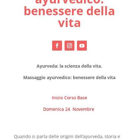
benessere della
vita
Ayurveda: la scienza della vita.
Massaggio ayurvedico: benessere della vita
Inizio Corso Base
Domenica 24 Novembre
Quando si parla delle origini dell’ayurveda, storia e