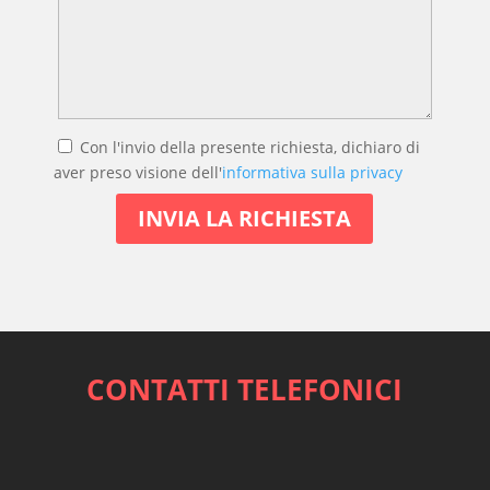
Con l'invio della presente richiesta, dichiaro di
aver preso visione dell'
informativa sulla privacy
CONTATTI TELEFONICI