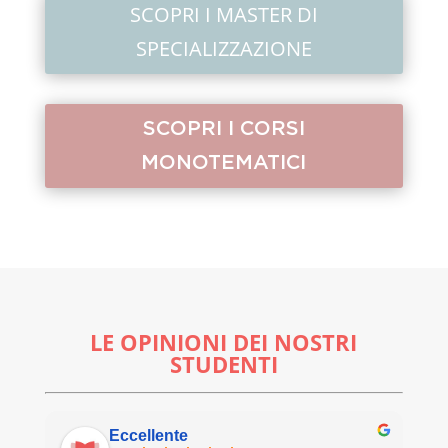
SCOPRI I MASTER DI
SPECIALIZZAZIONE
SCOPRI I CORSI
MONOTEMATICI
LE OPINIONI DEI NOSTRI
STUDENTI
Eccellente