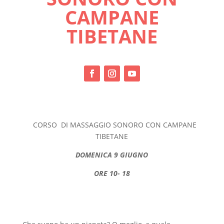
CAMPANE
TIBETANE
CORSO DI MASSAGGIO SONORO CON CAMPANE
TIBETANE
DOMENICA 9 GIUGNO
ORE 10- 18