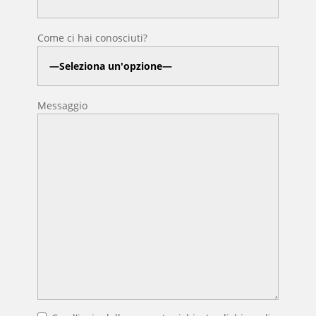
Come ci hai conosciuti?
Messaggio