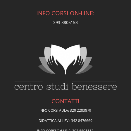
INFO CORSI ON-LINE:
393 8805153
CONTATTI
INFO CORSI AULA: 320 2283879
DIDATTICA ALLIEVI: 342 8476669
INFO CORSI ON-LINE: 393 8805153