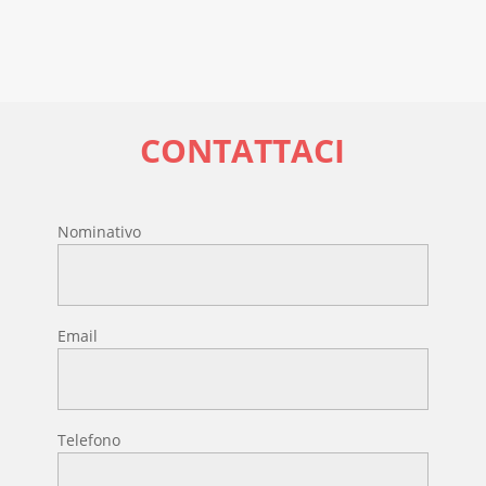
CONTATTACI
Nominativo
Email
Telefono