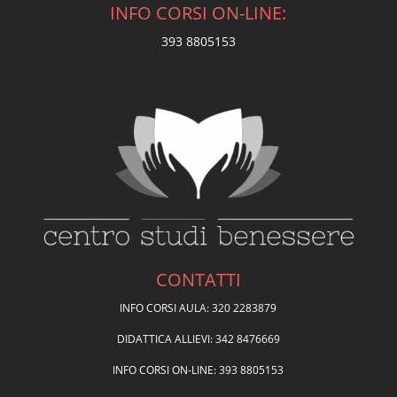
INFO CORSI ON-LINE:
393 8805153
CONTATTI
INFO CORSI AULA: 320 2283879
DIDATTICA ALLIEVI: 342 8476669
INFO CORSI ON-LINE: 393 8805153