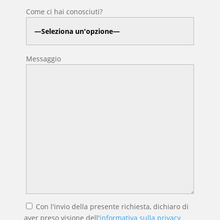
Come ci hai conosciuti?
Messaggio
Con l'invio della presente richiesta, dichiaro di
aver preso visione dell'
informativa sulla privacy