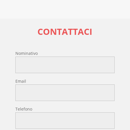
CONTATTACI
Nominativo
Email
Telefono