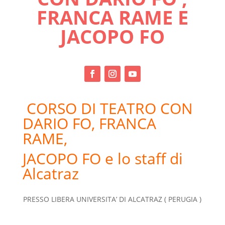
FRANCA RAME E
JACOPO FO
CORSO DI TEATRO CON
DARIO FO, FRANCA
RAME,
JACOPO FO e lo staff di
Alcatraz
PRESSO LIBERA UNIVERSITA’ DI ALCATRAZ ( PERUGIA )