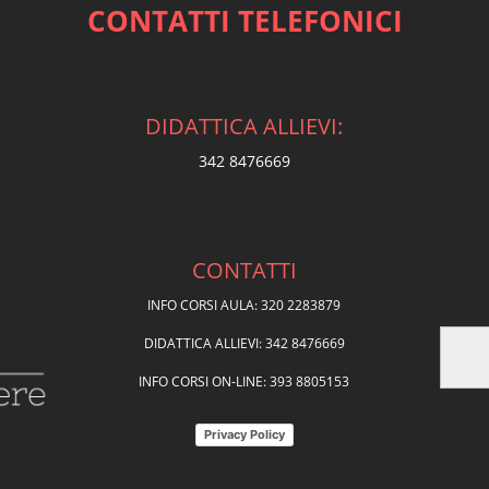
CONTATTI TELEFONICI
DIDATTICA ALLIEVI:
342 8476669
CONTATTI
INFO CORSI AULA: 320 2283879
DIDATTICA ALLIEVI: 342 8476669
INFO CORSI ON-LINE: 393 8805153
Privacy Policy