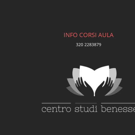
INFO CORSI AULA
320 2283879