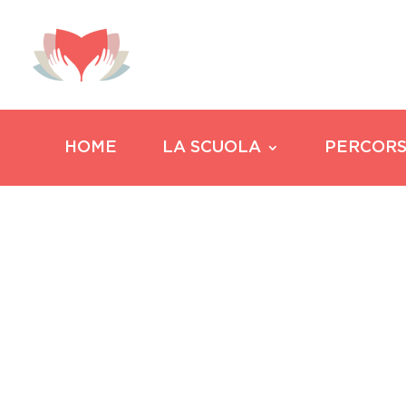
HOME
LA SCUOLA
PERCORS