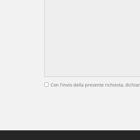
Con l'invio della presente richiesta, dichiar