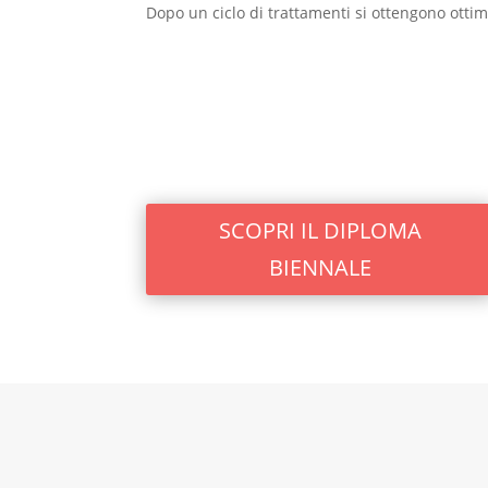
Dopo un ciclo di trattamenti si ottengono otti
SCOPRI IL DIPLOMA
BIENNALE