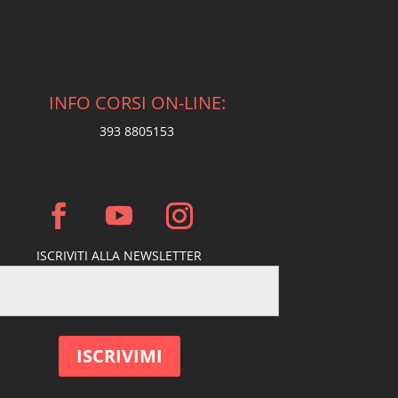
INFO CORSI ON-LINE:
393 8805153
ISCRIVITI ALLA NEWSLETTER