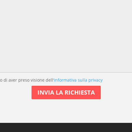
o di aver preso visione dell'
informativa sulla privacy