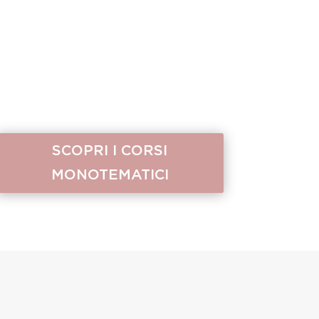
SCOPRI I CORSI
MONOTEMATICI