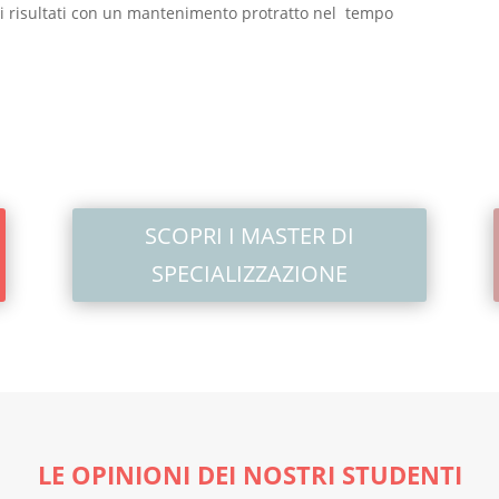
mi risultati con un mantenimento protratto nel tempo
SCOPRI I MASTER DI
SPECIALIZZAZIONE
LE OPINIONI DEI NOSTRI STUDENTI