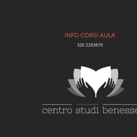
INFO CORSI AULA
320 2283879