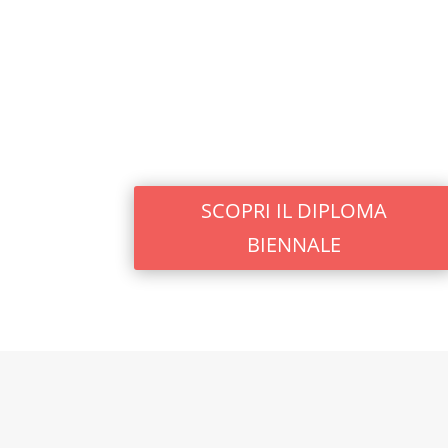
SCOPRI IL DIPLOMA
BIENNALE