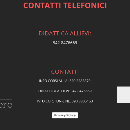
CONTATTI TELEFONICI
DIDATTICA ALLIEVI:
342 8476669
CONTATTI
INFO CORSI AULA: 320 2283879
DIDATTICA ALLIEVI: 342 8476669
INFO CORSI ON-LINE: 393 8805153
Privacy Policy