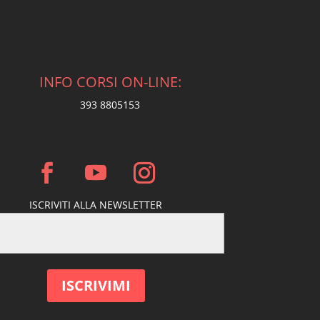
INFO CORSI ON-LINE:
393 8805153
ISCRIVITI ALLA NEWSLETTER