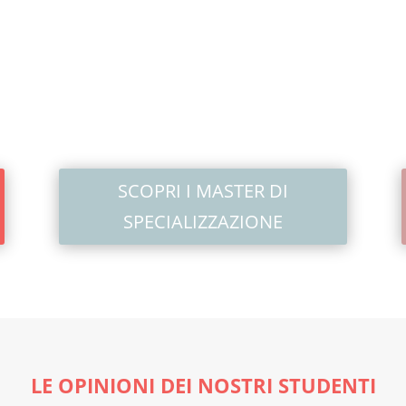
SCOPRI I MASTER DI
SPECIALIZZAZIONE
LE OPINIONI DEI NOSTRI STUDENTI