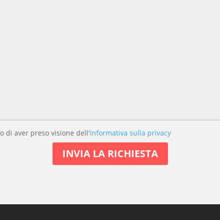
o di aver preso visione dell'
informativa sulla privacy