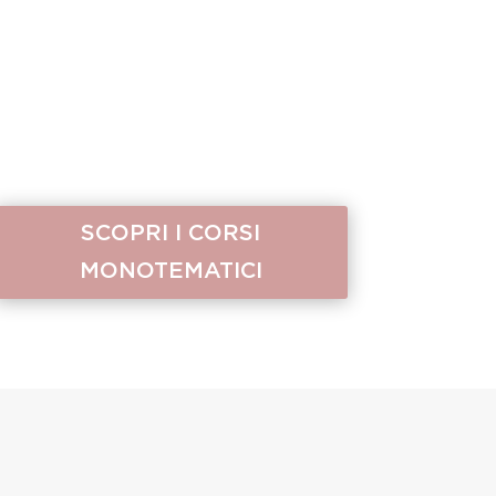
SCOPRI I CORSI
MONOTEMATICI