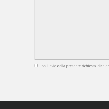
Con l'invio della presente richiesta, dichiar