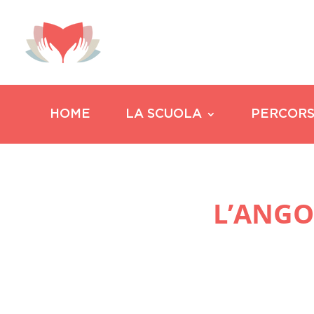
HOME
LA SCUOLA
PERCORS
L’ANGO